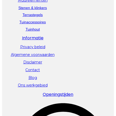
Muurelementen
Stenen & klinkers
Terrastegels
Tuinaccessoires
Tuinhout
Informatie
Privacy beleid
Algemene voorwaarden
Disclaimer
Contact
Blog
Ons werkgebied
Openingstijden