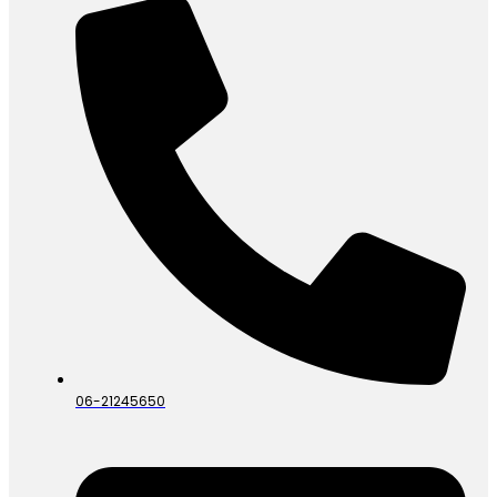
06-21245650