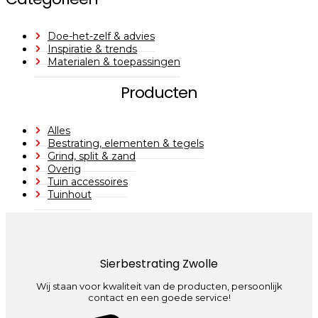
Doe-het-zelf & advies
Inspiratie & trends
Materialen & toepassingen
Producten
Alles
Bestrating, elementen & tegels
Grind, split & zand
Overig
Tuin accessoires
Tuinhout
Sierbestrating Zwolle
Wij staan voor kwaliteit van de producten, persoonlijk
contact en een goede service!