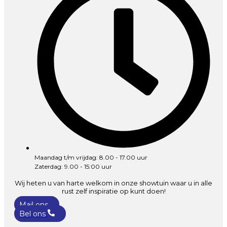
Maandag t/m vrijdag: 8.00 - 17.00 uur
Zaterdag: 9.00 - 15:00 uur
Wij heten u van harte welkom in onze showtuin waar u in alle
rust zelf inspiratie op kunt doen!
Mail ons
Bel ons