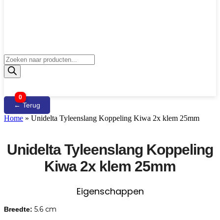
Producten
zoeken
0
← Terug
Home
»
Unidelta Tyleenslang Koppeling Kiwa 2x klem 25mm
Unidelta Tyleenslang Koppeling
Kiwa 2x klem 25mm
Eigenschappen
5.6 cm
Breedte: