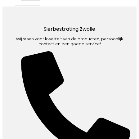
Sierbestrating Zwolle
Wij staan voor kwaliteit van de producten, persoonlijk
contact en een goede service!