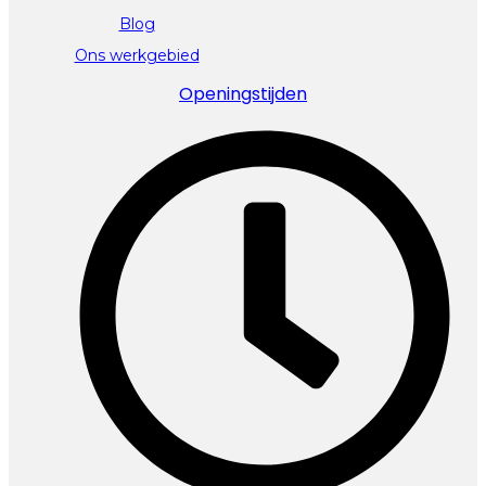
Blog
Ons werkgebied
Openingstijden