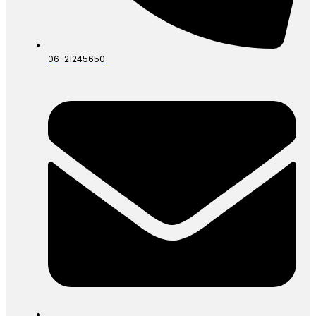
06-21245650