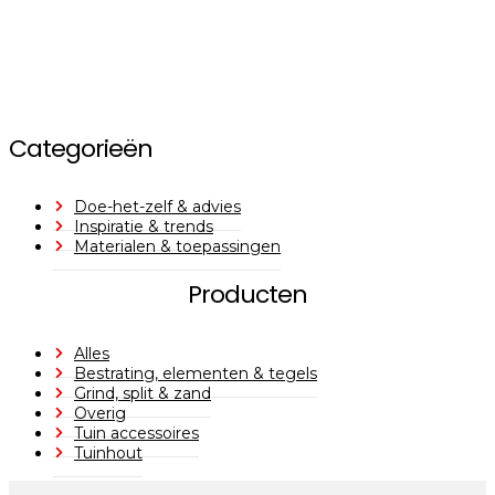
Categorieën
Doe-het-zelf & advies
Inspiratie & trends
Materialen & toepassingen
Producten
Alles
Bestrating, elementen & tegels
Grind, split & zand
Overig
Tuin accessoires
Tuinhout