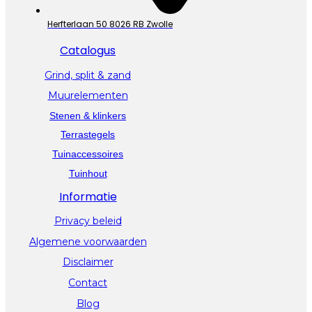
Herfterlaan 50 8026 RB Zwolle
Catalogus
Grind, split & zand
Muurelementen
Stenen & klinkers
Terrastegels
Tuinaccessoires
Tuinhout
Informatie
Privacy beleid
Algemene voorwaarden
Disclaimer
Contact
Blog