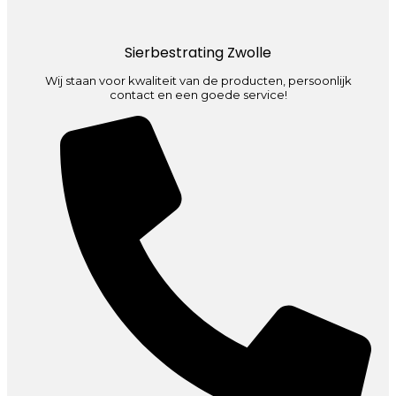
Sierbestrating Zwolle
Wij staan voor kwaliteit van de producten, persoonlijk
contact en een goede service!