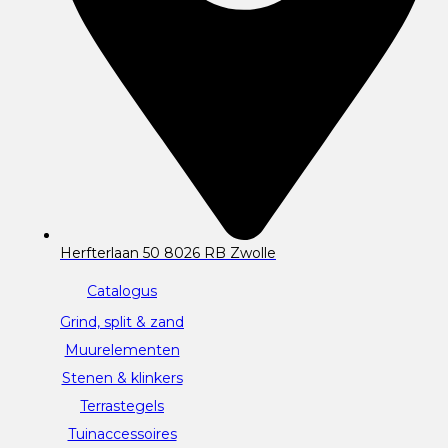
Herfterlaan 50 8026 RB Zwolle
Catalogus
Grind, split & zand
Muurelementen
Stenen & klinkers
Terrastegels
Tuinaccessoires