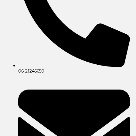
06-21245650