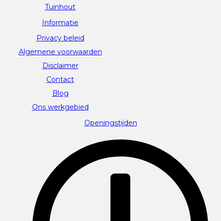
Tuinhout
Informatie
Privacy beleid
Algemene voorwaarden
Disclaimer
Contact
Blog
Ons werkgebied
Openingstijden