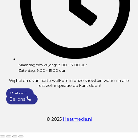
Maandag t/m vrijdag: 8.00 - 17.00 uur
Zaterdag: 9.00 - 15:00 uur
Wij heten u van harte welkom in onze showtuin waar u in alle
rust zelf inspiratie op kunt doen!
Mail ons
Bel ons
© 2025
Heatmedia.nl