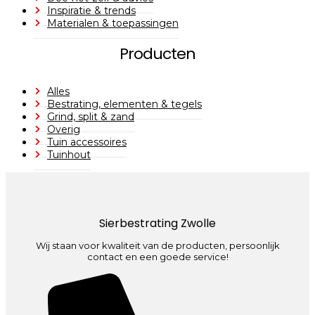
Inspiratie & trends
Materialen & toepassingen
Producten
Alles
Bestrating, elementen & tegels
Grind, split & zand
Overig
Tuin accessoires
Tuinhout
Sierbestrating Zwolle
Wij staan voor kwaliteit van de producten, persoonlijk
contact en een goede service!