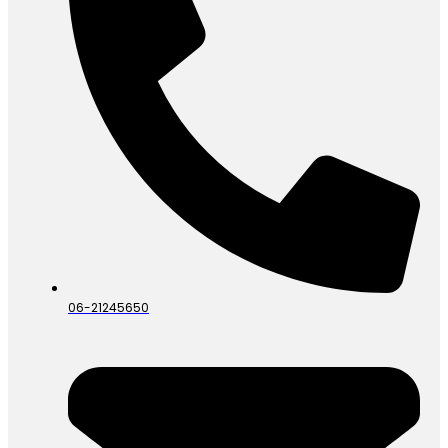
06-21245650