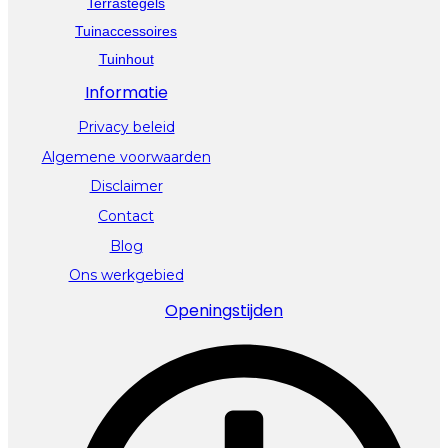
Terrastegels
Tuinaccessoires
Tuinhout
Informatie
Privacy beleid
Algemene voorwaarden
Disclaimer
Contact
Blog
Ons werkgebied
Openingstijden