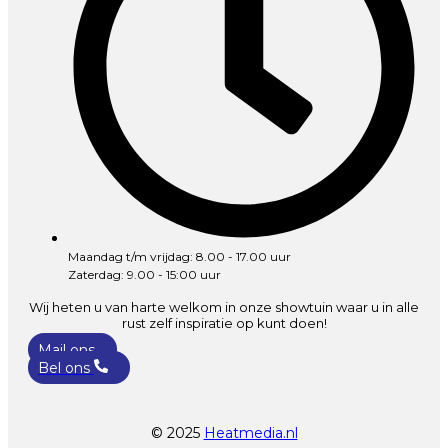
Maandag t/m vrijdag: 8.00 - 17.00 uur
Zaterdag: 9.00 - 15:00 uur
Wij heten u van harte welkom in onze showtuin waar u in alle
rust zelf inspiratie op kunt doen!
Mail ons
Bel ons
© 2025
Heatmedia.nl