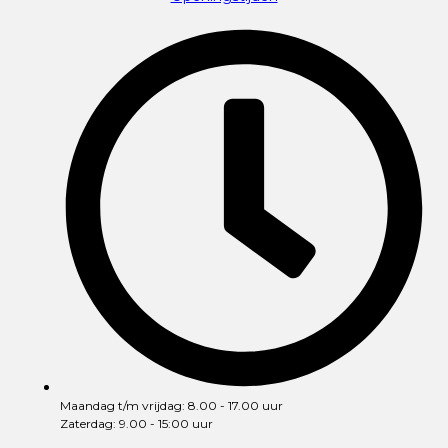
Maandag t/m vrijdag: 8.00 - 17.00 uur
Zaterdag: 9.00 - 15:00 uur