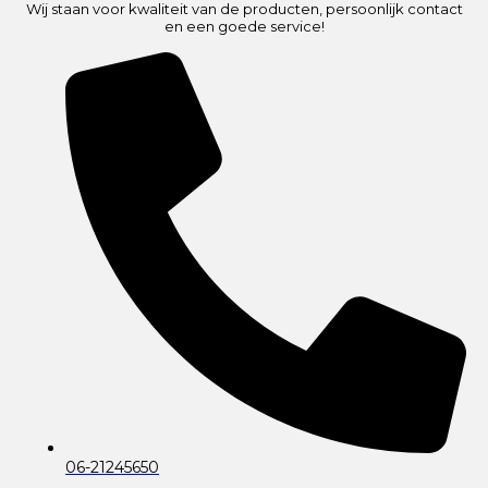
Wij staan voor kwaliteit van de producten, persoonlijk contact
en een goede service!
06-21245650