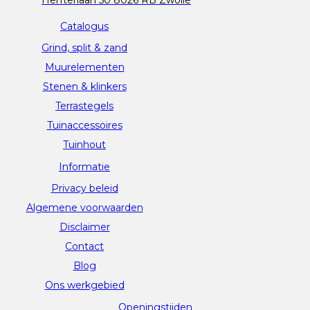
Catalogus
Grind, split & zand
Muurelementen
Stenen & klinkers
Terrastegels
Tuinaccessoires
Tuinhout
Informatie
Privacy beleid
Algemene voorwaarden
Disclaimer
Contact
Blog
Ons werkgebied
Openingstijden