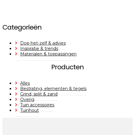
Categorieën
Doe-het-zelf & advies
Inspiratie & trends
Materialen & toepassingen
Producten
Alles
Bestrating, elementen & tegels
Grind, split & zand
Overig
Tuin accessoires
Tuinhout