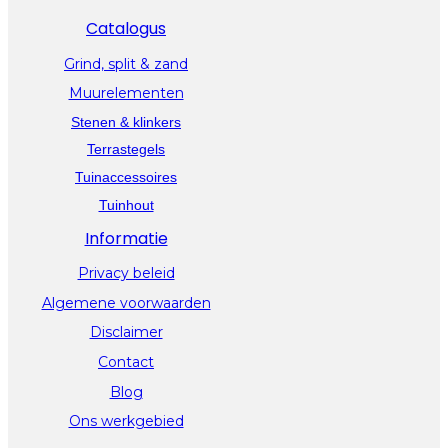
Catalogus
Grind, split & zand
Muurelementen
Stenen & klinkers
Terrastegels
Tuinaccessoires
Tuinhout
Informatie
Privacy beleid
Algemene voorwaarden
Disclaimer
Contact
Blog
Ons werkgebied