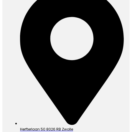
Herfterlaan 50 8026 RB Zwolle