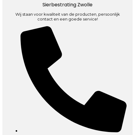
Sierbestrating Zwolle
Wij staan voor kwaliteit van de producten, persoonlijk
contact en een goede service!