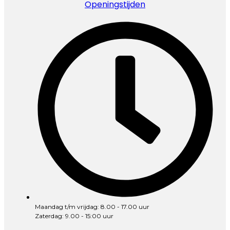
Openingstijden
Maandag t/m vrijdag: 8.00 - 17.00 uur
Zaterdag: 9.00 - 15:00 uur