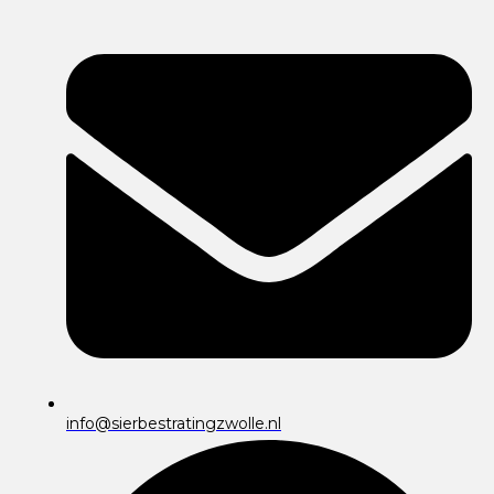
info@sierbestratingzwolle.nl