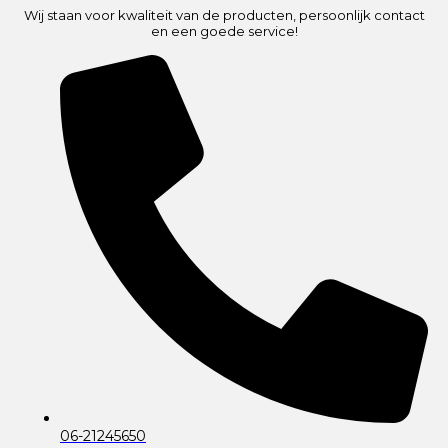
Wij staan voor kwaliteit van de producten, persoonlijk contact
en een goede service!
06-21245650