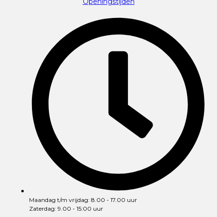
Openingstijden
Maandag t/m vrijdag: 8.00 - 17.00 uur
Zaterdag: 9.00 - 15:00 uur