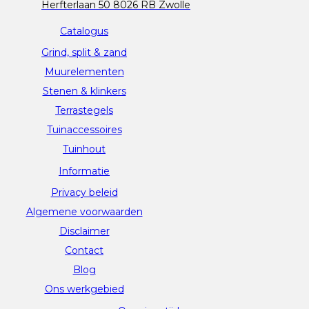
Herfterlaan 50 8026 RB Zwolle
Catalogus
Grind, split & zand
Muurelementen
Stenen & klinkers
Terrastegels
Tuinaccessoires
Tuinhout
Informatie
Privacy beleid
Algemene voorwaarden
Disclaimer
Contact
Blog
Ons werkgebied