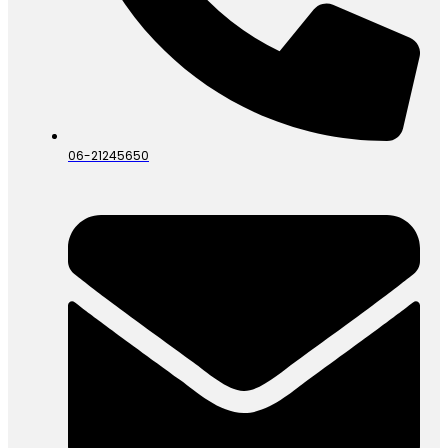
06-21245650