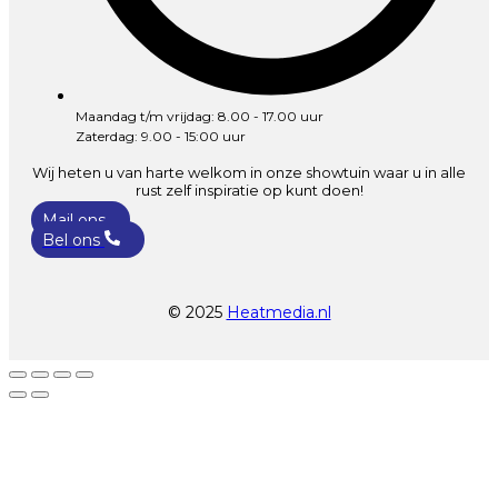
Maandag t/m vrijdag: 8.00 - 17.00 uur
Zaterdag: 9.00 - 15:00 uur
Wij heten u van harte welkom in onze showtuin waar u in alle
rust zelf inspiratie op kunt doen!
Mail ons
Bel ons
© 2025
Heatmedia.nl