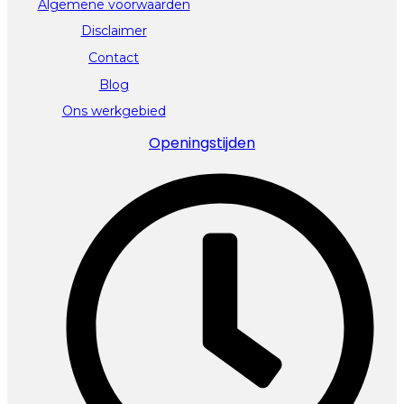
Algemene voorwaarden
Disclaimer
Contact
Blog
Ons werkgebied
Openingstijden