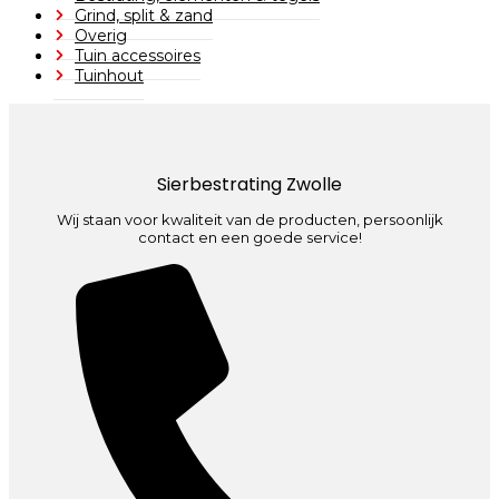
Grind, split & zand
Overig
Tuin accessoires
Tuinhout
Sierbestrating Zwolle
Wij staan voor kwaliteit van de producten, persoonlijk
contact en een goede service!