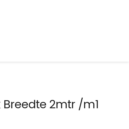
Breedte 2mtr /m1