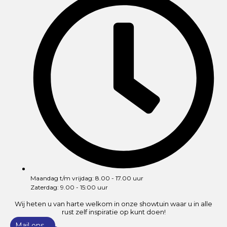
Maandag t/m vrijdag: 8.00 - 17.00 uur
Zaterdag: 9.00 - 15:00 uur
Wij heten u van harte welkom in onze showtuin waar u in alle
rust zelf inspiratie op kunt doen!
Mail ons