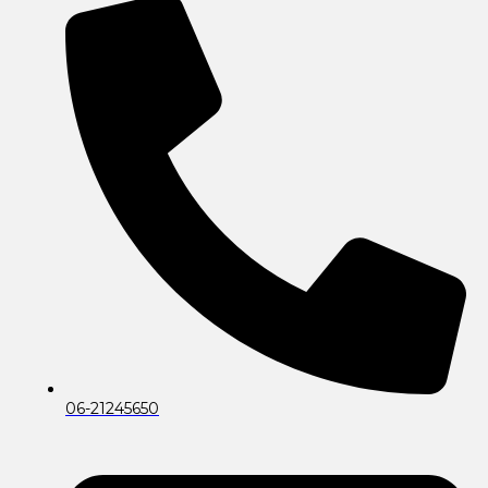
06-21245650