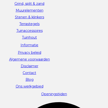
Grind, split & zand
Muurelementen
Stenen & klinkers
Terrastegels
Tuinaccessoires
Tuinhout
Informatie
Privacy beleid
Algemene voorwaarden
Disclaimer
Contact
Blog
Ons werkgebied
Openingstijden