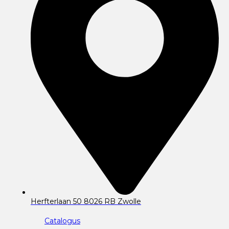
Herfterlaan 50 8026 RB Zwolle
Catalogus