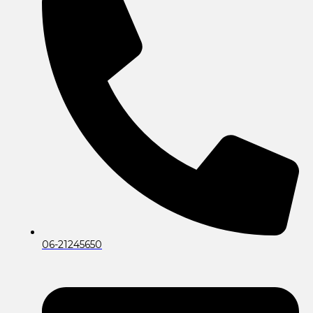
06-21245650