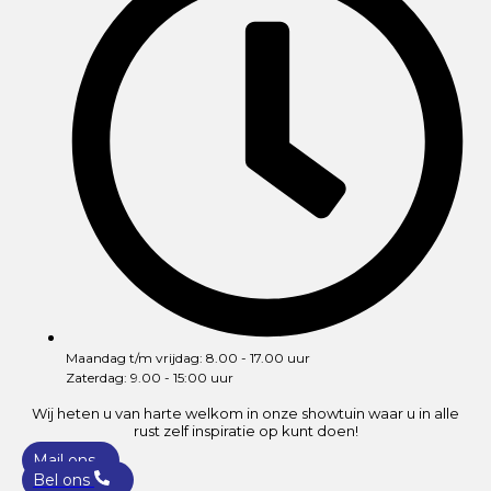
Maandag t/m vrijdag: 8.00 - 17.00 uur
Zaterdag: 9.00 - 15:00 uur
Wij heten u van harte welkom in onze showtuin waar u in alle
rust zelf inspiratie op kunt doen!
Mail ons
Bel ons