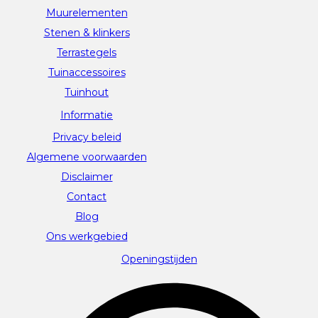
Muurelementen
Stenen & klinkers
Terrastegels
Tuinaccessoires
Tuinhout
Informatie
Privacy beleid
Algemene voorwaarden
Disclaimer
Contact
Blog
Ons werkgebied
Openingstijden