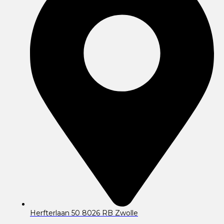
Herfterlaan 50 8026 RB Zwolle