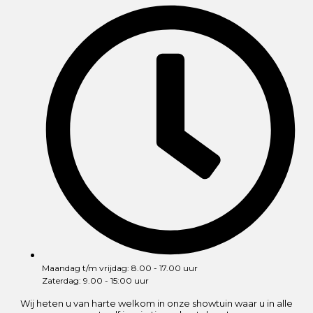
Maandag t/m vrijdag: 8.00 - 17.00 uur
Zaterdag: 9.00 - 15:00 uur
Wij heten u van harte welkom in onze showtuin waar u in alle