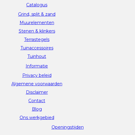
Catalogus
Grind, split & zand
Muurelementen
Stenen & klinkers
Terrastegels
Tuinaccessoires
Tuinhout
Informatie
Privacy beleid
Algemene voorwaarden
Disclaimer
Contact
Blog
Ons werkgebied
Openingstijden