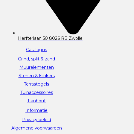
Herfterlaan 50 8026 RB Zwolle
Catalogus
Grind, split & zand
Muurelementen
Stenen & klinkers
Terrastegels
Tuinaccessoires
Tuinhout
Informatie
Privacy beleid
Algemene voorwaarden