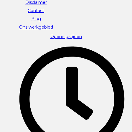
Disclaimer
Contact
Blog
Ons werkgebied
Openingstijden