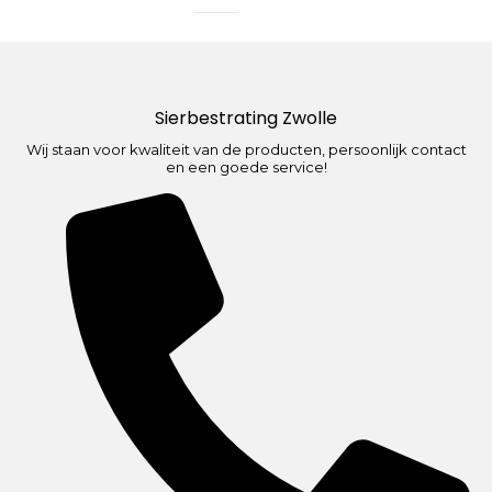
Sierbestrating Zwolle
Wij staan voor kwaliteit van de producten, persoonlijk contact
en een goede service!