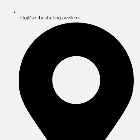
info@sierbestratingzwolle.nl