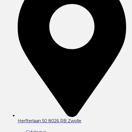
Herfterlaan 50 8026 RB Zwolle
Catalogus