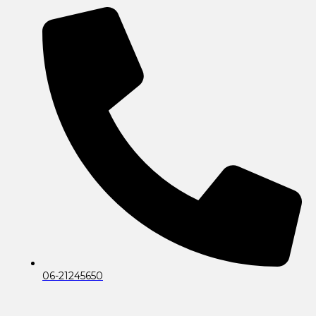
06-21245650