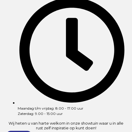
Maandag t/m vrijdag: 8.00 - 17.00 uur
Zaterdag: 9.00 - 15:00 uur
Wij heten u van harte welkom in onze showtuin waar u in alle
rust zelf inspiratie op kunt doen!