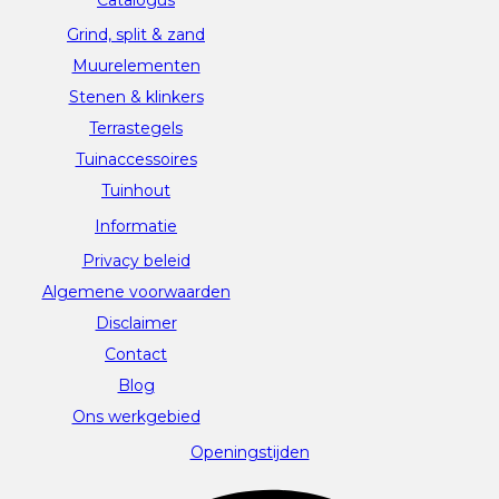
Grind, split & zand
Muurelementen
Stenen & klinkers
Terrastegels
Tuinaccessoires
Tuinhout
Informatie
Privacy beleid
Algemene voorwaarden
Disclaimer
Contact
Blog
Ons werkgebied
Openingstijden