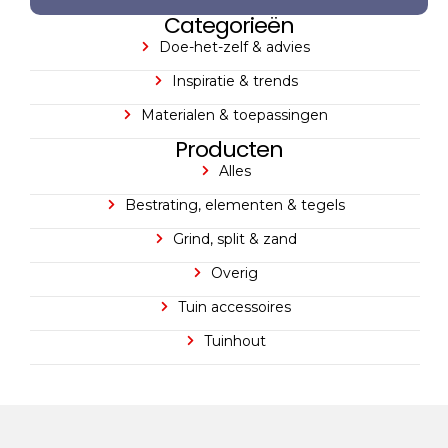
Categorieën
Doe-het-zelf & advies
Inspiratie & trends
Materialen & toepassingen
Producten
Alles
Bestrating, elementen & tegels
Grind, split & zand
Overig
Tuin accessoires
Tuinhout