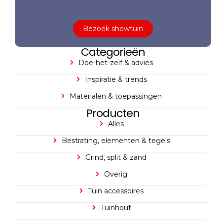
Bezoek showtuin
Categorieën
Doe-het-zelf & advies
Inspiratie & trends
Materialen & toepassingen
Producten
Alles
Bestrating, elementen & tegels
Grind, split & zand
Overig
Tuin accessoires
Tuinhout