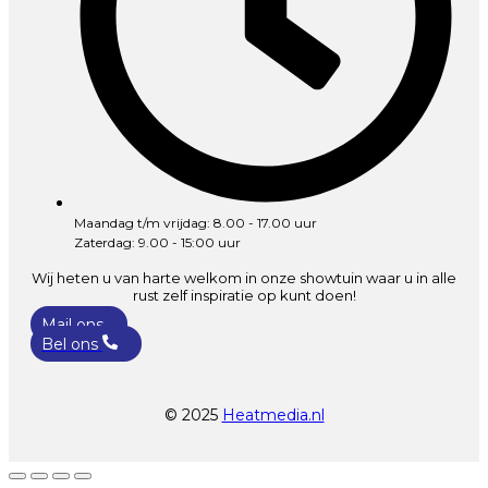
Maandag t/m vrijdag: 8.00 - 17.00 uur
Zaterdag: 9.00 - 15:00 uur
Wij heten u van harte welkom in onze showtuin waar u in alle
rust zelf inspiratie op kunt doen!
Mail ons
Bel ons
© 2025
Heatmedia.nl