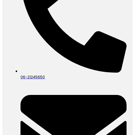
06-21245650