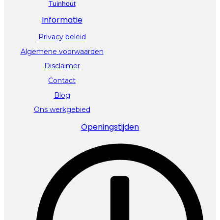
Tuinhout
Informatie
Privacy beleid
Algemene voorwaarden
Disclaimer
Contact
Blog
Ons werkgebied
Openingstijden