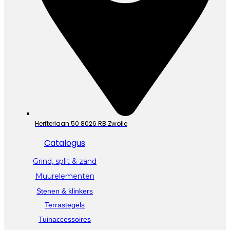
Herfterlaan 50 8026 RB Zwolle
Catalogus
Grind, split & zand
Muurelementen
Stenen & klinkers
Terrastegels
Tuinaccessoires