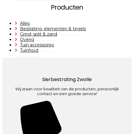
Producten
Alles
Bestrating, elementen & tegels
Grind, split & zand
Overig
Tuin accessoires
Tuinhout
Sierbestrating Zwolle
Wij staan voor kwaliteit van de producten, persoonlijk
contact en een goede service!