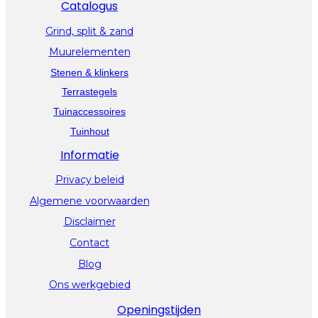
Catalogus
Grind, split & zand
Muurelementen
Stenen & klinkers
Terrastegels
Tuinaccessoires
Tuinhout
Informatie
Privacy beleid
Algemene voorwaarden
Disclaimer
Contact
Blog
Ons werkgebied
Openingstijden