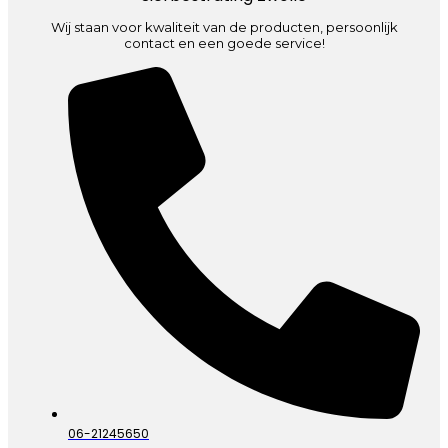
Wij staan voor kwaliteit van de producten, persoonlijk
contact en een goede service!
06-21245650