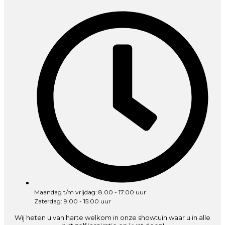
Maandag t/m vrijdag: 8.00 - 17.00 uur
Zaterdag: 9.00 - 15:00 uur
Wij heten u van harte welkom in onze showtuin waar u in alle