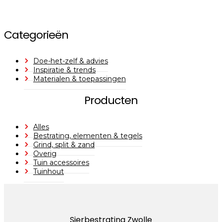
Categorieën
Doe-het-zelf & advies
Inspiratie & trends
Materialen & toepassingen
Producten
Alles
Bestrating, elementen & tegels
Grind, split & zand
Overig
Tuin accessoires
Tuinhout
Sierbestrating Zwolle