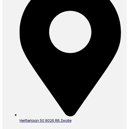
Herfterlaan 50 8026 RB Zwolle