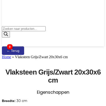
Producten
zoeken
0
← Terug
Home
»
Vlaksteen Grijs/Zwart 20x30x6 cm
Vlaksteen Grijs/Zwart 20x30x6
cm
Eigenschappen
30 cm
Breedte: