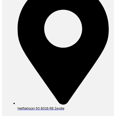
Herfterlaan 50 8026 RB Zwolle