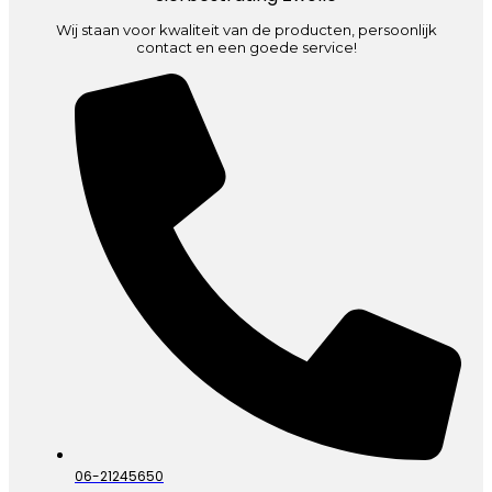
Wij staan voor kwaliteit van de producten, persoonlijk
contact en een goede service!
06-21245650