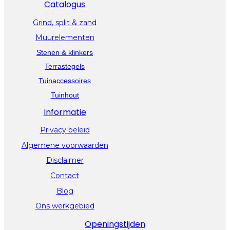
Catalogus
Grind, split & zand
Muurelementen
Stenen & klinkers
Terrastegels
Tuinaccessoires
Tuinhout
Informatie
Privacy beleid
Algemene voorwaarden
Disclaimer
Contact
Blog
Ons werkgebied
Openingstijden