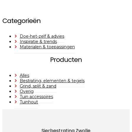
Categorieën
Doe-het-zelf & advies
Inspiratie & trends
Materialen & toepassingen
Producten
Alles
Bestrating, elementen & tegels
Grind, split & zand
Overig
Tuin accessoires
Tuinhout
Sierbestrating Zwolle