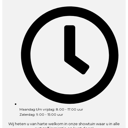
Maandag t/m vrijdag: 8.00 - 17.00 uur
Zaterdag: 9.00 - 15:00 uur
Wij heten u van harte welkom in onze showtuin waar u in alle