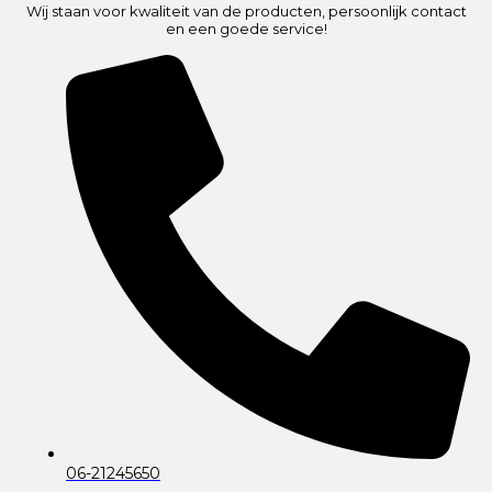
Wij staan voor kwaliteit van de producten, persoonlijk contact
en een goede service!
06-21245650