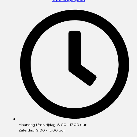
Maandag t/m vrijdag: 8.00 - 17.00 uur
Zaterdag: 9.00 - 15:00 uur