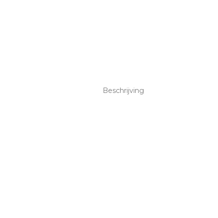
Beschrijving