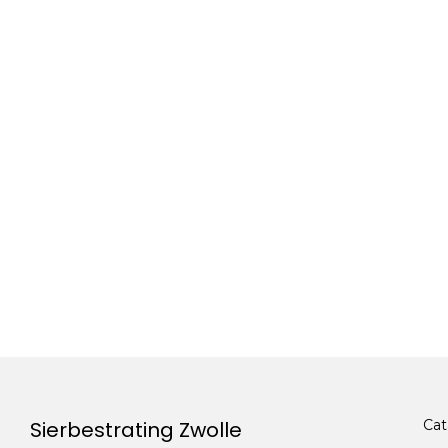
Sierbestrating Zwolle
Cat