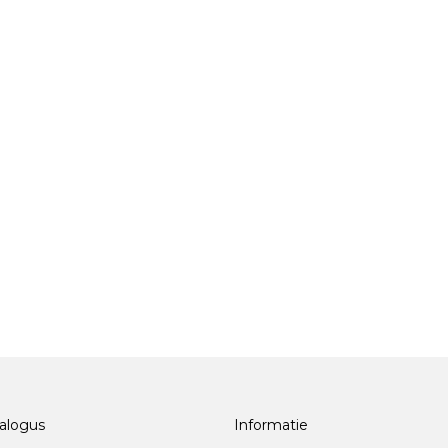
alogus
Informatie