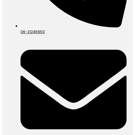
06-21245650