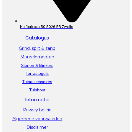
Herfterlaan 50 8026 RB Zwolle
Catalogus
Grind, split & zand
Muurelementen
Stenen & klinkers
Terrastegels
Tuinaccessoires
Tuinhout
Informatie
Privacy beleid
Algemene voorwaarden
Disclaimer