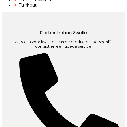
Tuinhout
Sierbestrating Zwolle
Wij staan voor kwaliteit van de producten, persoonlijk
contact en een goede service!