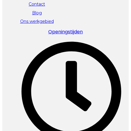
Contact
Blog
Ons werkgebied
Openingstijden