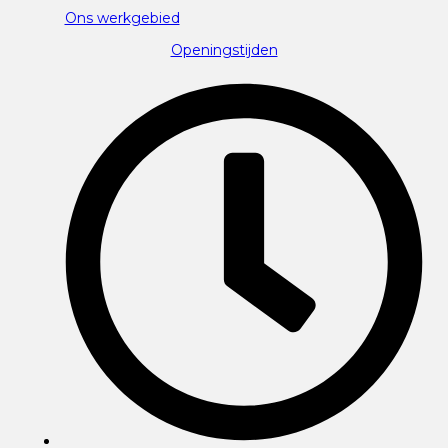
Ons werkgebied
Openingstijden