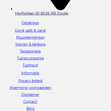
Herfterlaan 50 8026 RB Zwolle
Catalogus
Grind, split & zand
Muurelementen
Stenen & klinkers
Terrastegels
Tuinaccessoires
Tuinhout
Informatie
Privacy beleid
Algemene voorwaarden
Disclaimer
Contact
Blog