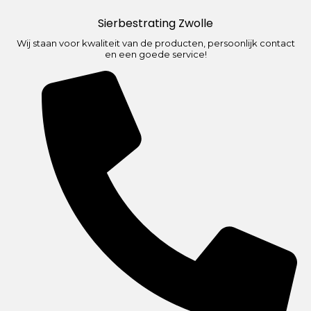
Sierbestrating Zwolle
Wij staan voor kwaliteit van de producten, persoonlijk contact
en een goede service!