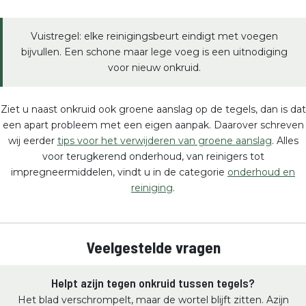
Vuistregel: elke reinigingsbeurt eindigt met voegen
bijvullen. Een schone maar lege voeg is een uitnodiging
voor nieuw onkruid.
Ziet u naast onkruid ook groene aanslag op de tegels, dan is dat
een apart probleem met een eigen aanpak. Daarover schreven
wij eerder
tips voor het verwijderen van groene aanslag
. Alles
voor terugkerend onderhoud, van reinigers tot
impregneermiddelen, vindt u in de categorie
onderhoud en
reiniging
.
Veelgestelde vragen
Helpt azijn tegen onkruid tussen tegels?
Het blad verschrompelt, maar de wortel blijft zitten. Azijn