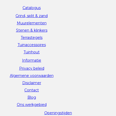
Catalogus
Grind, split & zand
Muurelementen
Stenen & klinkers
Terrastegels
Tuinaccessoires
Tuinhout
Informatie
Privacy beleid
Algemene voorwaarden
Disclaimer
Contact
Blog
Ons werkgebied
Openingstijden