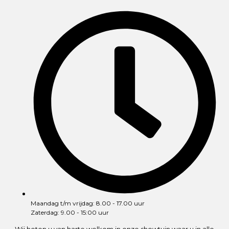
Maandag t/m vrijdag: 8.00 - 17.00 uur
Zaterdag: 9.00 - 15:00 uur