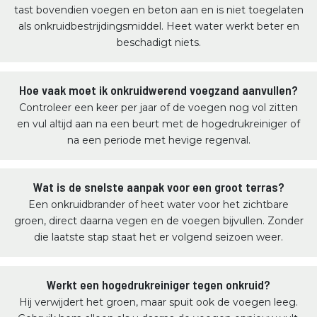
tast bovendien voegen en beton aan en is niet toegelaten
als onkruidbestrijdingsmiddel. Heet water werkt beter en
beschadigt niets.
Hoe vaak moet ik onkruidwerend voegzand aanvullen?
Controleer een keer per jaar of de voegen nog vol zitten
en vul altijd aan na een beurt met de hogedrukreiniger of
na een periode met hevige regenval.
Wat is de snelste aanpak voor een groot terras?
Een onkruidbrander of heet water voor het zichtbare
groen, direct daarna vegen en de voegen bijvullen. Zonder
die laatste stap staat het er volgend seizoen weer.
Werkt een hogedrukreiniger tegen onkruid?
Hij verwijdert het groen, maar spuit ook de voegen leeg.