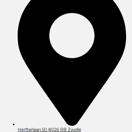
Herfterlaan 50 8026 RB Zwolle