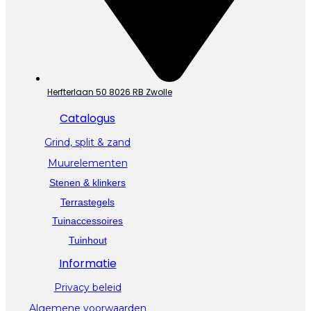
Herfterlaan 50 8026 RB Zwolle
Catalogus
Grind, split & zand
Muurelementen
Stenen & klinkers
Terrastegels
Tuinaccessoires
Tuinhout
Informatie
Privacy beleid
Algemene voorwaarden