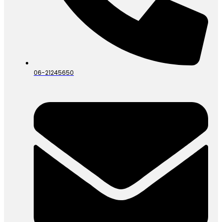
06-21245650