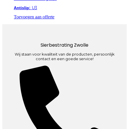
U3
Antislip:
Toevoegen aan offerte
Sierbestrating Zwolle
Wij staan voor kwaliteit van de producten, persoonlijk
contact en een goede service!