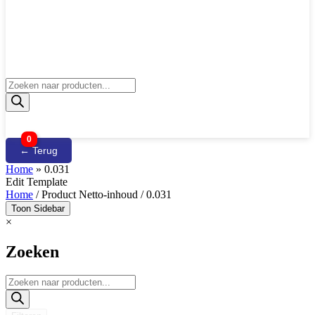
Producten
zoeken
0
← Terug
Home
»
0.031
Edit Template
Home
/ Product Netto-inhoud / 0.031
Toon Sidebar
×
Zoeken
Producten
zoeken