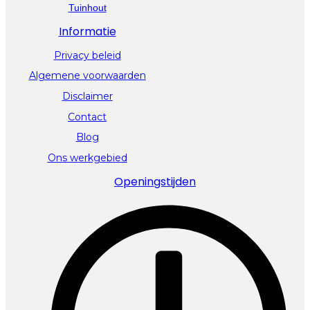
Tuinhout
Informatie
Privacy beleid
Algemene voorwaarden
Disclaimer
Contact
Blog
Ons werkgebied
Openingstijden