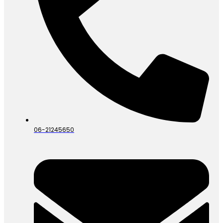
06-21245650