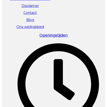
Disclaimer
Contact
Blog
Ons werkgebied
Openingstijden