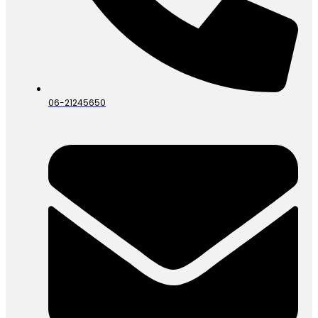
06-21245650