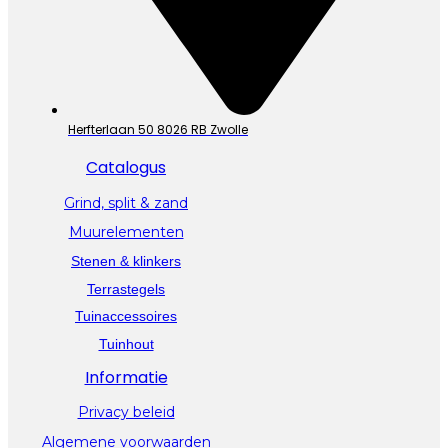
Herfterlaan 50 8026 RB Zwolle
Catalogus
Grind, split & zand
Muurelementen
Stenen & klinkers
Terrastegels
Tuinaccessoires
Tuinhout
Informatie
Privacy beleid
Algemene voorwaarden