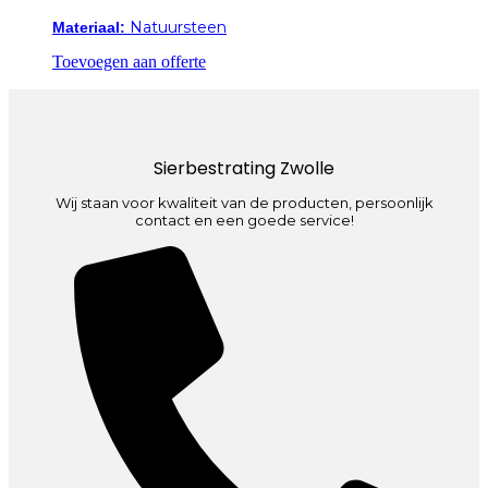
Natuursteen
Materiaal:
Toevoegen aan offerte
Sierbestrating Zwolle
Wij staan voor kwaliteit van de producten, persoonlijk
contact en een goede service!