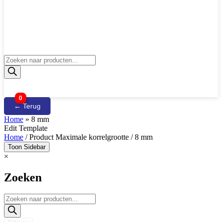
Producten
zoeken
0
← Terug
Home
»
8 mm
Edit Template
Home
/ Product Maximale korrelgrootte / 8 mm
Toon Sidebar
×
Zoeken
Producten
zoeken