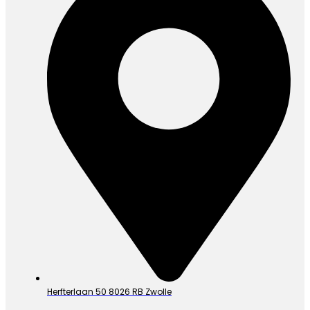
Herfterlaan 50 8026 RB Zwolle