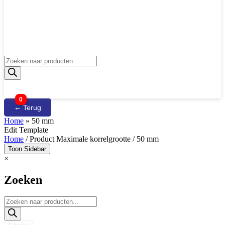
Producten
zoeken
0
← Terug
Home
»
50 mm
Edit Template
Home
/ Product Maximale korrelgrootte / 50 mm
Toon Sidebar
×
Zoeken
Producten
zoeken