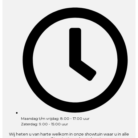
Maandag t/m vrijdag: 8.00 - 17.00 uur
Zaterdag: 9.00 - 15:00 uur
Wij heten u van harte welkom in onze showtuin waar u in alle