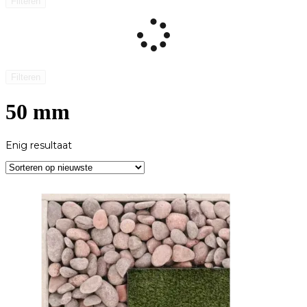
Filteren
Filteren
50 mm
Enig resultaat