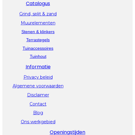
Catalogus
Grind, split & zand
Muurelementen
Stenen & klinkers
Terrastegels
Tuinaccessoires
Tuinhout
Informatie
Privacy beleid
Algemene voorwaarden
Disclaimer
Contact
Blog
Ons werkgebied
Openingstijden