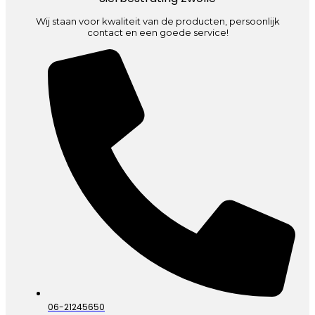
Wij staan voor kwaliteit van de producten, persoonlijk
contact en een goede service!
06-21245650