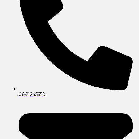
06-21245650