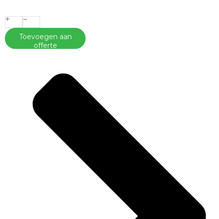
Toevoegen aan
offerte