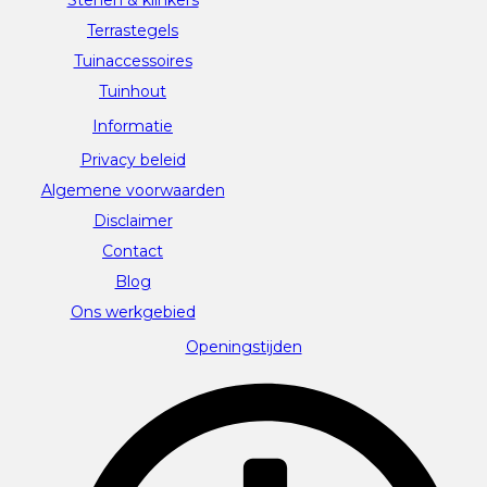
Terrastegels
Tuinaccessoires
Tuinhout
Informatie
Privacy beleid
Algemene voorwaarden
Disclaimer
Contact
Blog
Ons werkgebied
Openingstijden