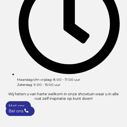
Maandag t/m vrijdag: 8.00 - 17.00 uur
Zaterdag: 9.00 - 15:00 uur
Wij heten u van harte welkom in onze showtuin waar u in alle
rust zelf inspiratie op kunt doen!
Mail ons
Bel ons