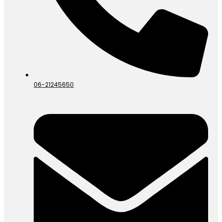
06-21245650