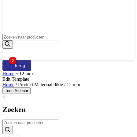
Producten
zoeken
0
← Terug
Home
»
12 mm
Edit Template
Home
/ Product Materiaal dikte / 12 mm
Toon Sidebar
×
Zoeken
Producten
zoeken