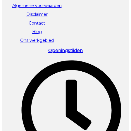
Algemene voorwaarden
Disclaimer
Contact
Blog
Ons werkgebied
Openingstijden