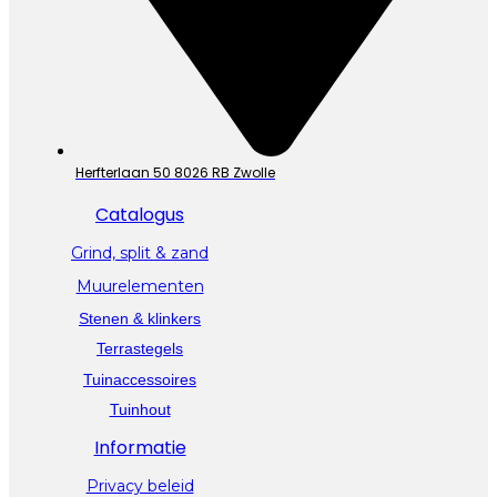
Herfterlaan 50 8026 RB Zwolle
Catalogus
Grind, split & zand
Muurelementen
Stenen & klinkers
Terrastegels
Tuinaccessoires
Tuinhout
Informatie
Privacy beleid