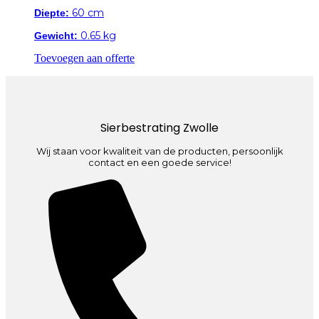
60 cm
Diepte:
0.65 kg
Gewicht:
Toevoegen aan offerte
Sierbestrating Zwolle
Wij staan voor kwaliteit van de producten, persoonlijk
contact en een goede service!