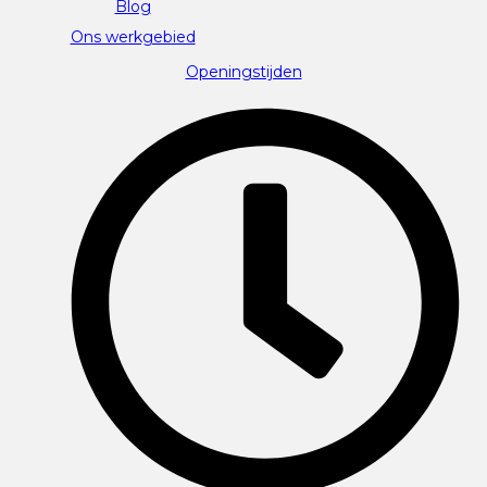
Blog
Ons werkgebied
Openingstijden