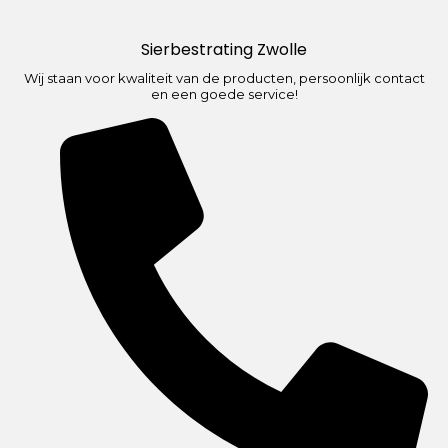
Sierbestrating Zwolle
Wij staan voor kwaliteit van de producten, persoonlijk contact
en een goede service!