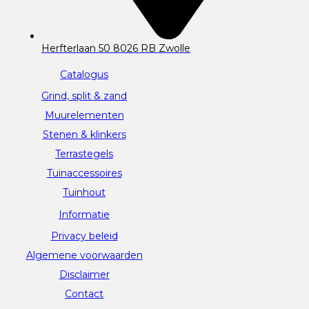
Herfterlaan 50 8026 RB Zwolle
Catalogus
Grind, split & zand
Muurelementen
Stenen & klinkers
Terrastegels
Tuinaccessoires
Tuinhout
Informatie
Privacy beleid
Algemene voorwaarden
Disclaimer
Contact