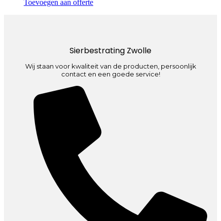
Toevoegen aan offerte
Sierbestrating Zwolle
Wij staan voor kwaliteit van de producten, persoonlijk
contact en een goede service!