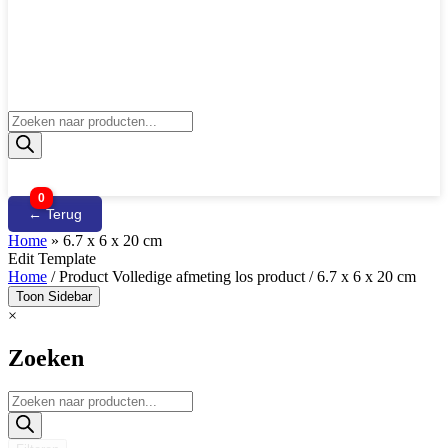
Producten
zoeken
0
← Terug
Home
»
6.7 x 6 x 20 cm
Edit Template
Home
/ Product Volledige afmeting los product / 6.7 x 6 x 20 cm
Toon Sidebar
×
Zoeken
Producten
zoeken