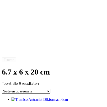
Filteren
6.7 x 6 x 20 cm
Gesorteerd
Toont alle 9 resultaten
op
nieuwste