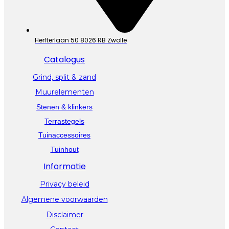
Herfterlaan 50 8026 RB Zwolle
Catalogus
Grind, split & zand
Muurelementen
Stenen & klinkers
Terrastegels
Tuinaccessoires
Tuinhout
Informatie
Privacy beleid
Algemene voorwaarden
Disclaimer