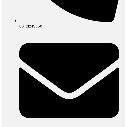
06-21245650