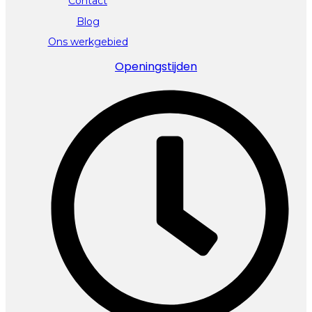
Contact
Blog
Ons werkgebied
Openingstijden