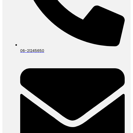
06-21245650