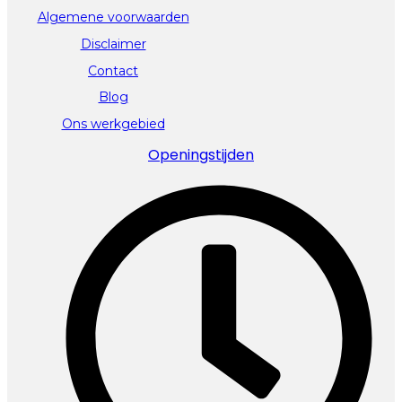
Algemene voorwaarden
Disclaimer
Contact
Blog
Ons werkgebied
Openingstijden