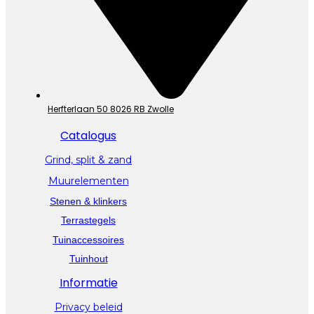
Herfterlaan 50 8026 RB Zwolle
Catalogus
Grind, split & zand
Muurelementen
Stenen & klinkers
Terrastegels
Tuinaccessoires
Tuinhout
Informatie
Privacy beleid