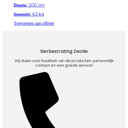
200 cm
Diepte:
6.3 kg
Gewicht:
Toevoegen aan offerte
Sierbestrating Zwolle
Wij staan voor kwaliteit van de producten, persoonlijk
contact en een goede service!