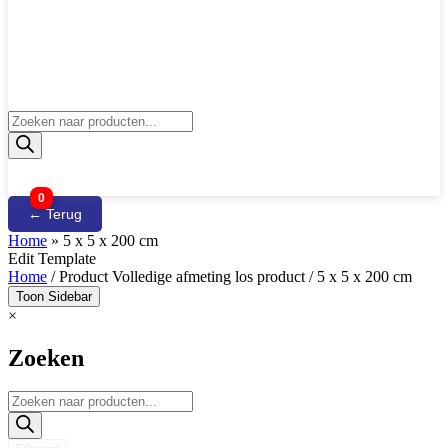
Producten
zoeken
0
← Terug
Home
»
5 x 5 x 200 cm
Edit Template
Home
/ Product Volledige afmeting los product / 5 x 5 x 200 cm
Toon Sidebar
×
Zoeken
Producten
zoeken