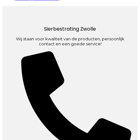
Sierbestrating Zwolle
Wij staan voor kwaliteit van de producten, persoonlijk
contact en een goede service!