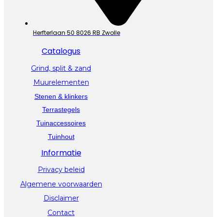
Herfterlaan 50 8026 RB Zwolle
Catalogus
Grind, split & zand
Muurelementen
Stenen & klinkers
Terrastegels
Tuinaccessoires
Tuinhout
Informatie
Privacy beleid
Algemene voorwaarden
Disclaimer
Contact