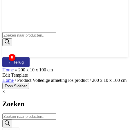
Producten
zoeken
0
← Terug
Home
»
200 x 10 x 100 cm
Edit Template
Home
/ Product Volledige afmeting los product / 200 x 10 x 100 cm
Toon Sidebar
×
Zoeken
Producten
zoeken