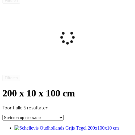
Filteren
Filteren
200 x 10 x 100 cm
Gesorteerd
Toont alle 5 resultaten
op
nieuwste