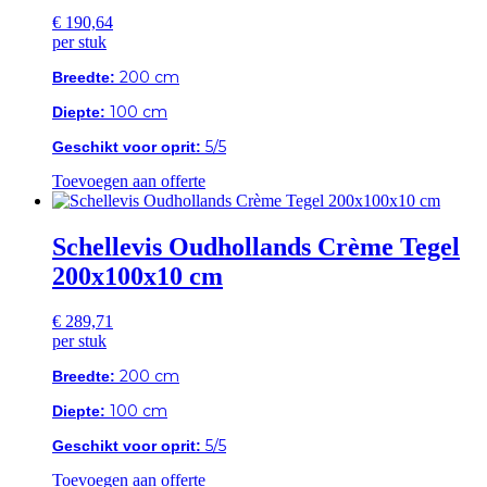
€
190,64
per stuk
200 cm
Breedte:
100 cm
Diepte:
5/5
Geschikt voor oprit:
Toevoegen aan offerte
Schellevis Oudhollands Crème Tegel
200x100x10 cm
€
289,71
per stuk
200 cm
Breedte:
100 cm
Diepte:
5/5
Geschikt voor oprit:
Toevoegen aan offerte