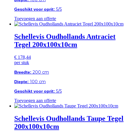
5/5
Geschikt voor oprit:
Toevoegen aan offerte
Schellevis Oudhollands Antraciet
Tegel 200x100x10cm
€
178,44
per stuk
200 cm
Breedte:
100 cm
Diepte:
5/5
Geschikt voor oprit:
Toevoegen aan offerte
Schellevis Oudhollands Taupe Tegel
200x100x10cm