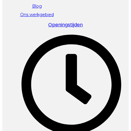
Blog
Ons werkgebied
Openingstijden