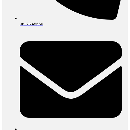
06-21245650