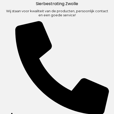
Sierbestrating Zwolle
Wij staan voor kwaliteit van de producten, persoonlijk contact
en een goede service!