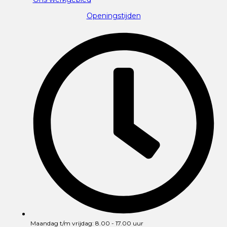
Openingstijden
Maandag t/m vrijdag: 8.00 - 17.00 uur