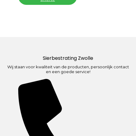
Sierbestrating Zwolle
Wij staan voor kwaliteit van de producten, persoonlijk contact
en een goede service!