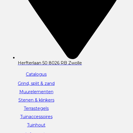
Herfterlaan 50 8026 RB Zwolle
Catalogus
Grind, split & zand
Muurelementen
Stenen & klinkers
Terrastegels
Tuinaccessoires
Tuinhout