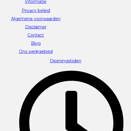
Informatie
Privacy beleid
Algemene voorwaarden
Disclaimer
Contact
Blog
Ons werkgebied
Openingstijden