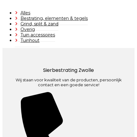
Alles
Bestrating, elementen & tegels
Grind, split & zand
Overig
Tuin accessoires
Tuinhout
Sierbestrating Zwolle
Wij staan voor kwaliteit van de producten, persoonlijk
contact en een goede service!