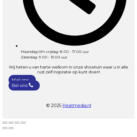
Maandag t/m vrijdag: 8.00 - 17.00 uur
Zaterdag: 9.00 - 15:00 uur
Wij heten u van harte welkom in onze showtuin waar u in alle
rust zelf inspiratie op kunt doen!
Mail ons
Bel ons
© 2025
Heatmedia.nl