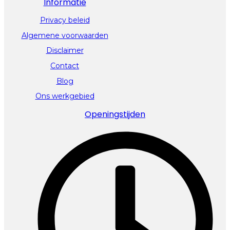
Informatie
Privacy beleid
Algemene voorwaarden
Disclaimer
Contact
Blog
Ons werkgebied
Openingstijden