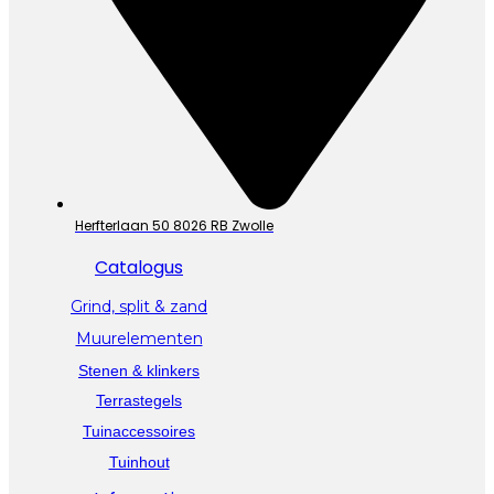
Herfterlaan 50 8026 RB Zwolle
Catalogus
Grind, split & zand
Muurelementen
Stenen & klinkers
Terrastegels
Tuinaccessoires
Tuinhout