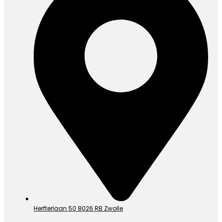
Herfterlaan 50 8026 RB Zwolle