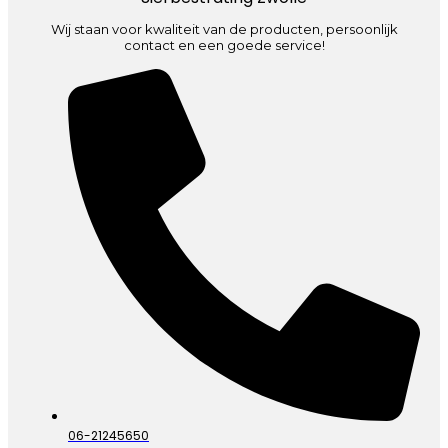
Wij staan voor kwaliteit van de producten, persoonlijk
contact en een goede service!
06-21245650