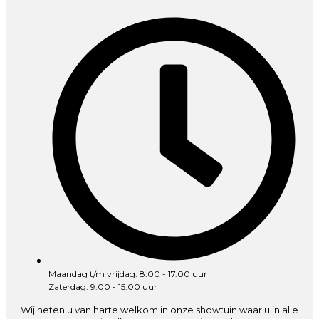
Maandag t/m vrijdag: 8.00 - 17.00 uur
Zaterdag: 9.00 - 15:00 uur
Wij heten u van harte welkom in onze showtuin waar u in alle