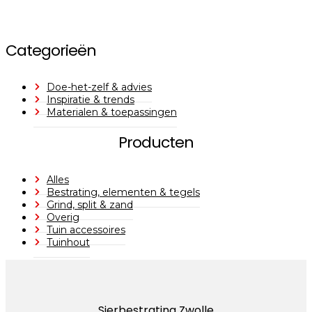
Categorieën
Doe-het-zelf & advies
Inspiratie & trends
Materialen & toepassingen
Producten
Alles
Bestrating, elementen & tegels
Grind, split & zand
Overig
Tuin accessoires
Tuinhout
Sierbestrating Zwolle