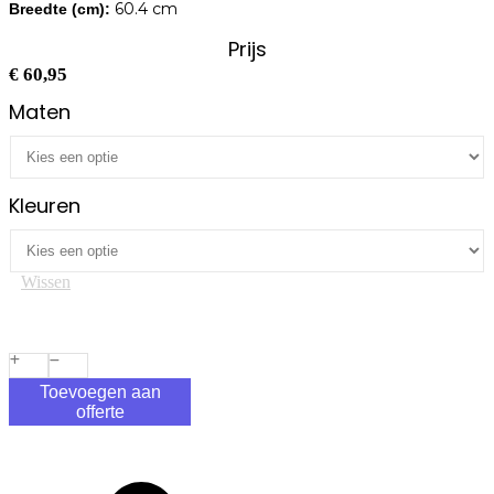
60.4 cm
Breedte (cm):
Prijs
€
60,95
Maten
Kleuren
Wissen
Toevoegen aan
offerte