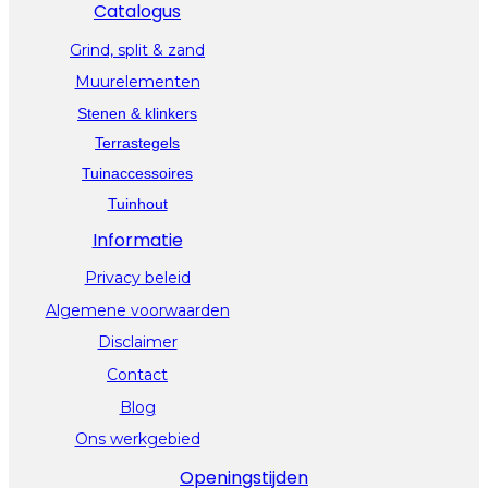
Catalogus
Grind, split & zand
Muurelementen
Stenen & klinkers
Terrastegels
Tuinaccessoires
Tuinhout
Informatie
Privacy beleid
Algemene voorwaarden
Disclaimer
Contact
Blog
Ons werkgebied
Openingstijden