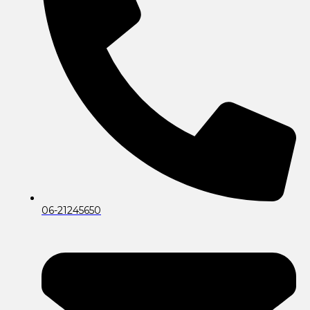
06-21245650