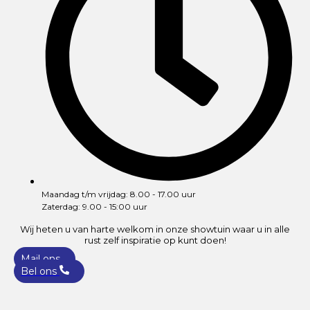
Maandag t/m vrijdag: 8.00 - 17.00 uur
Zaterdag: 9.00 - 15:00 uur
Wij heten u van harte welkom in onze showtuin waar u in alle
rust zelf inspiratie op kunt doen!
Mail ons
Bel ons