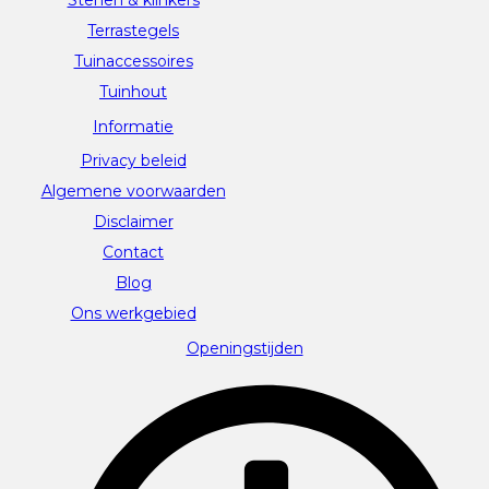
Terrastegels
Tuinaccessoires
Tuinhout
Informatie
Privacy beleid
Algemene voorwaarden
Disclaimer
Contact
Blog
Ons werkgebied
Openingstijden