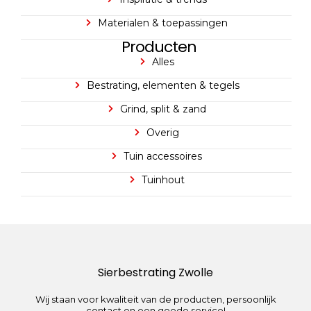
Materialen & toepassingen
Producten
Alles
Bestrating, elementen & tegels
Grind, split & zand
Overig
Tuin accessoires
Tuinhout
Sierbestrating Zwolle
Wij staan voor kwaliteit van de producten, persoonlijk
contact en een goede service!