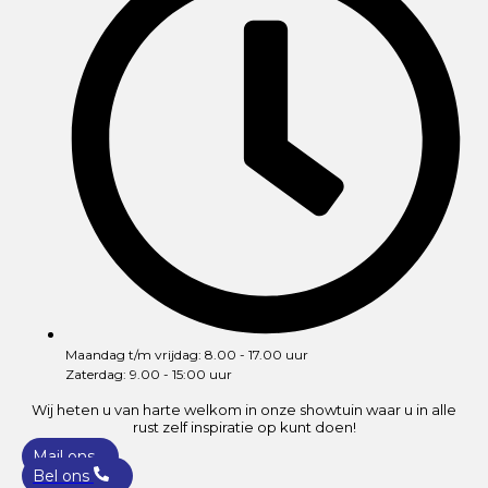
Maandag t/m vrijdag: 8.00 - 17.00 uur
Zaterdag: 9.00 - 15:00 uur
Wij heten u van harte welkom in onze showtuin waar u in alle
rust zelf inspiratie op kunt doen!
Mail ons
Bel ons