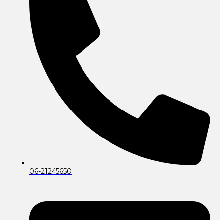
06-21245650