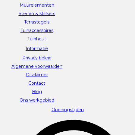
Muurelementen
Stenen & klinkers
Terrastegels
Tuinaccessoires
Tuinhout
Informatie
Privacy beleid
Algemene voorwaarden
Disclaimer
Contact
Blog
Ons werkgebied
Openingstijden