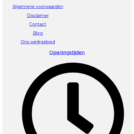
Algemene voorwaarden
Disclaimer
Contact
Blog
Ons werkgebied
Openingstijden