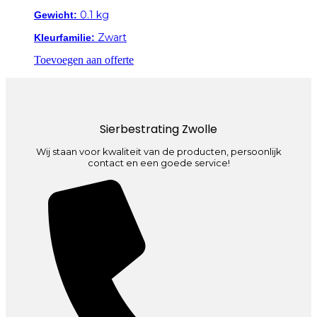
0.1 kg
Gewicht:
Zwart
Kleurfamilie:
Toevoegen aan offerte
Sierbestrating Zwolle
Wij staan voor kwaliteit van de producten, persoonlijk
contact en een goede service!