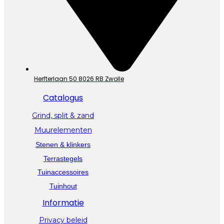
Herfterlaan 50 8026 RB Zwolle
Catalogus
Grind, split & zand
Muurelementen
Stenen & klinkers
Terrastegels
Tuinaccessoires
Tuinhout
Informatie
Privacy beleid