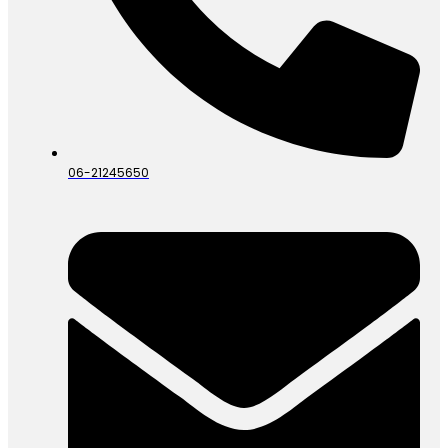
06-21245650