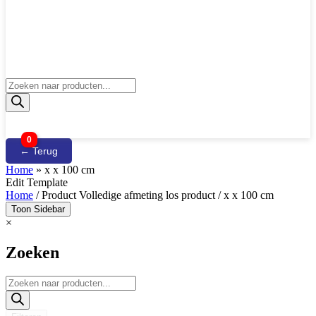
Producten
zoeken
0
← Terug
Home
»
x x 100 cm
Edit Template
Home
/ Product Volledige afmeting los product / x x 100 cm
Toon Sidebar
×
Zoeken
Producten
zoeken