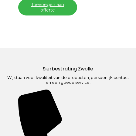
Toevoegen aan
offerte
Sierbestrating Zwolle
Wij staan voor kwaliteit van de producten, persoonlijk contact
en een goede service!