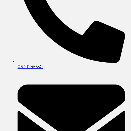
06-21245650