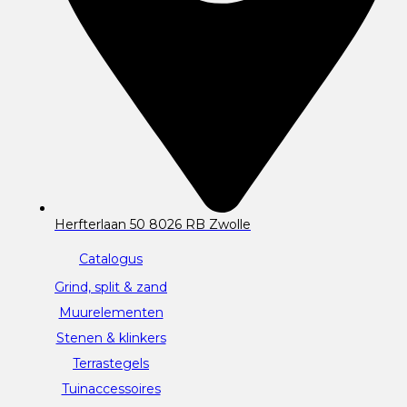
Herfterlaan 50 8026 RB Zwolle
Catalogus
Grind, split & zand
Muurelementen
Stenen & klinkers
Terrastegels
Tuinaccessoires