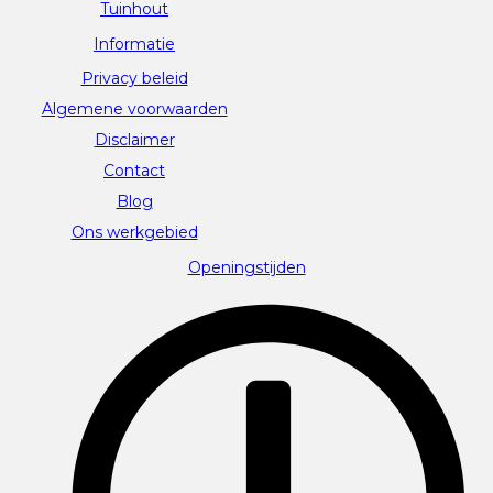
Tuinhout
Informatie
Privacy beleid
Algemene voorwaarden
Disclaimer
Contact
Blog
Ons werkgebied
Openingstijden