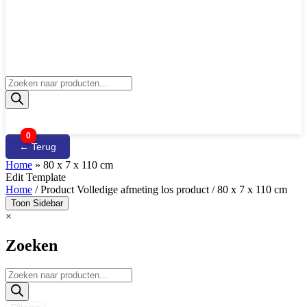
Producten
zoeken
0
← Terug
Home
»
80 x 7 x 110 cm
Edit Template
Home
/ Product Volledige afmeting los product / 80 x 7 x 110 cm
Toon Sidebar
×
Zoeken
Producten
zoeken