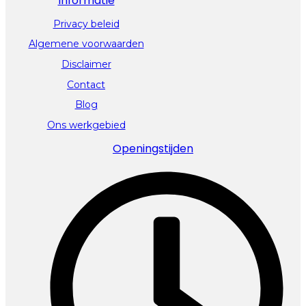
Informatie
Privacy beleid
Algemene voorwaarden
Disclaimer
Contact
Blog
Ons werkgebied
Openingstijden