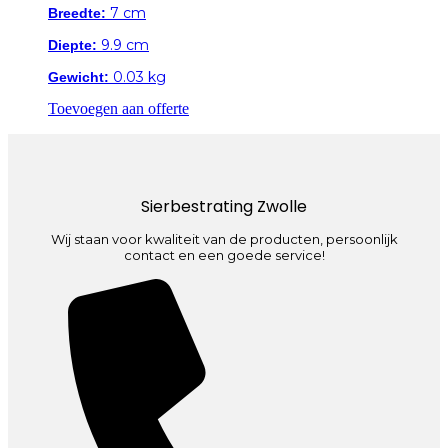
7 cm
Breedte:
9.9 cm
Diepte:
0.03 kg
Gewicht:
Toevoegen aan offerte
Sierbestrating Zwolle
Wij staan voor kwaliteit van de producten, persoonlijk
contact en een goede service!