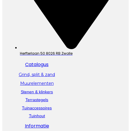
Herfterlaan 50 8026 RB Zwolle
Catalogus
Grind, split & zand
Muurelementen
Stenen & klinkers
Terrastegels
Tuinaccessoires
Tuinhout
Informatie