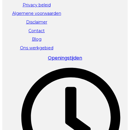
Privacy beleid
Algemene voorwaarden
Disclaimer
Contact
Blog
Ons werkgebied
Openingstijden