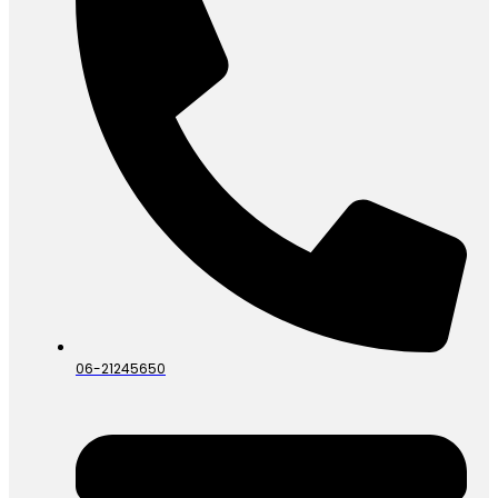
06-21245650