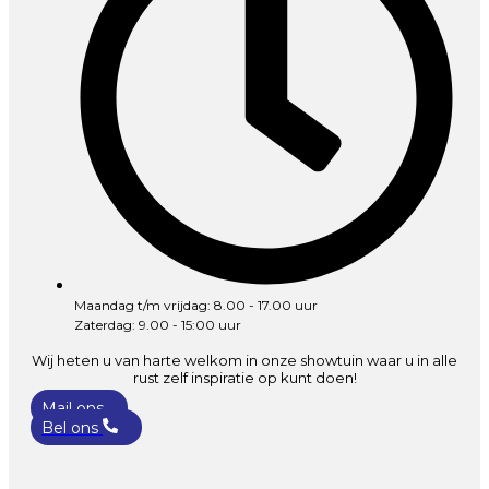
Maandag t/m vrijdag: 8.00 - 17.00 uur
Zaterdag: 9.00 - 15:00 uur
Wij heten u van harte welkom in onze showtuin waar u in alle
rust zelf inspiratie op kunt doen!
Mail ons
Bel ons