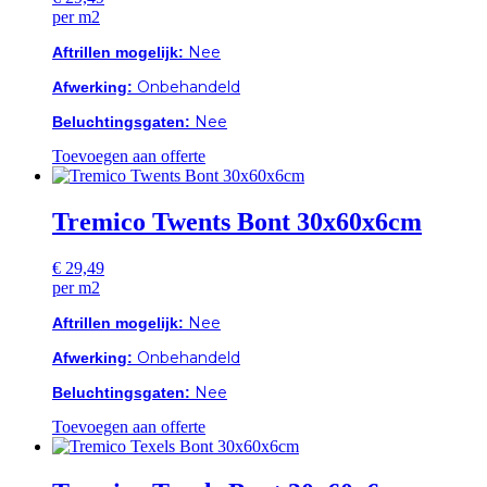
per m2
Nee
Aftrillen mogelijk:
Onbehandeld
Afwerking:
Nee
Beluchtingsgaten:
Toevoegen aan offerte
Tremico Twents Bont 30x60x6cm
€
29,49
per m2
Nee
Aftrillen mogelijk:
Onbehandeld
Afwerking:
Nee
Beluchtingsgaten:
Toevoegen aan offerte