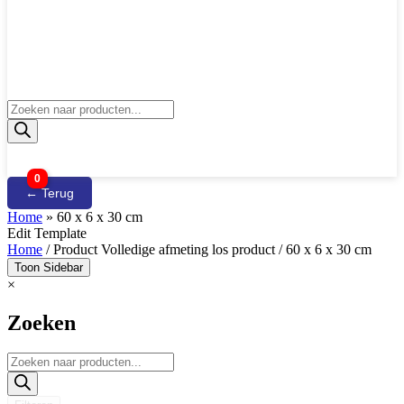
Producten
zoeken
0
← Terug
Home
»
60 x 6 x 30 cm
Edit Template
Home
/ Product Volledige afmeting los product / 60 x 6 x 30 cm
Toon Sidebar
×
Zoeken
Producten
zoeken