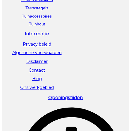
Terrastegels
Tuinaccessoires
Tuinhout
Informatie
Privacy beleid
Algemene voorwaarden
Disclaimer
Contact
Blog
Ons werkgebied
Openingstijden