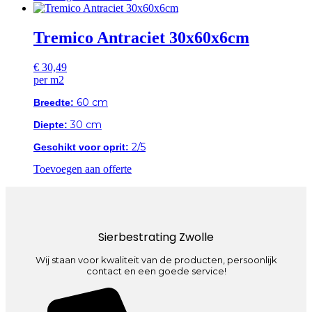
Tremico Antraciet 30x60x6cm
€
30,49
per m2
60 cm
Breedte:
30 cm
Diepte:
2/5
Geschikt voor oprit:
Toevoegen aan offerte
Sierbestrating Zwolle
Wij staan voor kwaliteit van de producten, persoonlijk
contact en een goede service!