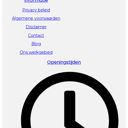
Informatie
Privacy beleid
Algemene voorwaarden
Disclaimer
Contact
Blog
Ons werkgebied
Openingstijden