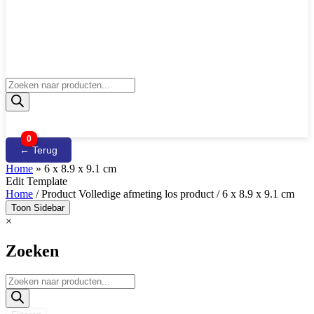
Producten
zoeken
0
← Terug
Home
»
6 x 8.9 x 9.1 cm
Edit Template
Home
/ Product Volledige afmeting los product / 6 x 8.9 x 9.1 cm
Toon Sidebar
×
Zoeken
Producten
zoeken