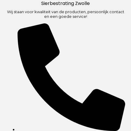
Sierbestrating Zwolle
Wij staan voor kwaliteit van de producten, persoonlijk contact
en een goede service!