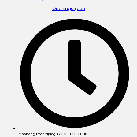
Openingstijden
Maandag t/m vrijdag: 8.00 - 17.00 uur