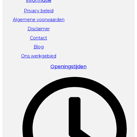
Informatie
Privacy beleid
Algemene voorwaarden
Disclaimer
Contact
Blog
Ons werkgebied
Openingstijden