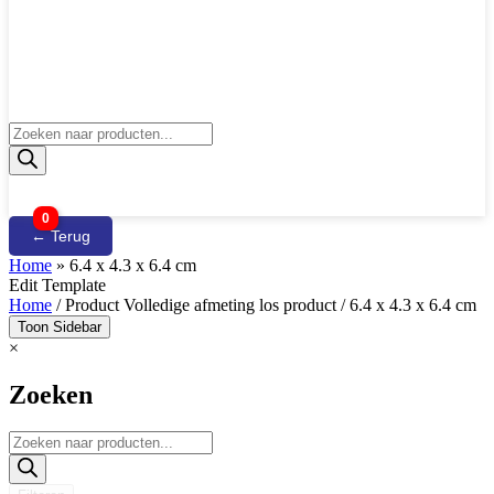
Producten
zoeken
0
← Terug
Home
»
6.4 x 4.3 x 6.4 cm
Edit Template
Home
/ Product Volledige afmeting los product / 6.4 x 4.3 x 6.4 cm
Toon Sidebar
×
Zoeken
Producten
zoeken